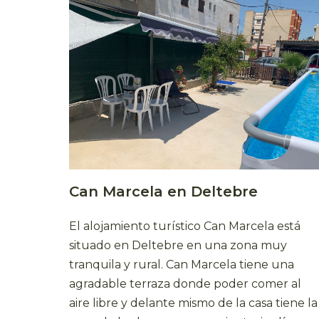
Can Marcela en Deltebre
El alojamiento turístico Can Marcela está
situado en Deltebre en una zona muy
tranquila y rural. Can Marcela tiene una
agradable terraza donde poder comer al
aire libre y delante mismo de la casa tiene la