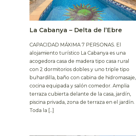
La Cabanya – Delta de l’Ebre
CAPACIDAD MÁXIMA 7 PERSONAS. El
alojamiento turístico La Cabanya es una
acogedora casa de madera tipo casa rural
con 2 dormitorios dobles y uno triple tipo
buhardilla, baño con cabina de hidromasaje,
cocina equipada y salón comedor. Amplia
terraza cubierta delante de la casa, jardín,
piscina privada, zona de terraza en el jardín.
Toda la [...]