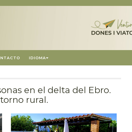
ONTACTO
IDIOMA
onas en el delta del Ebro.
torno rural.