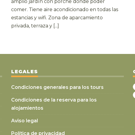
amplio jardín con porche donde poder
comer. Tiene aire acondicionado en todas las
estancias y wifi. Zona de aparcamiento
privada, terraza y [...]
LEGALES
Condiciones generales para los tours
Condiciones de la reserva para los
alojamientos
Aviso legal
Política de privacidad