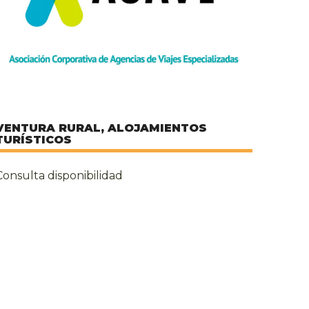
VENTURA RURAL, ALOJAMIENTOS
TURÍSTICOS
Consulta disponibilidad