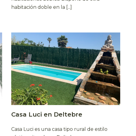
habitación doble en la [...]
Casa Luci en Deltebre
Casa Luci es una casa tipo rural de estilo