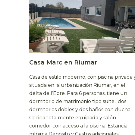
Casa Marc en Riumar
Casa de estilo moderno, con piscina privada 
situada en la urbanización Riumar, en el
delta de l’Ebre. Para 6 personas, tiene un
dormitorio de matrimonio tipo suite, dos
dormitorios dobles y dos baños con ducha.
Cocina totalmente equipada y salón
comedor con acceso a la piscina. Estancia
mínima Depósito y Gastos adicionales