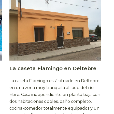
La caseta Flamingo en Deltebre
La caseta Flamingo está situado en Deltebre
en una zona muy tranquila al lado del río
Ebre. Casa independiente en planta baja con
dos habitaciones dobles, baño completo,
cocina-comedor totalmente equipados y un