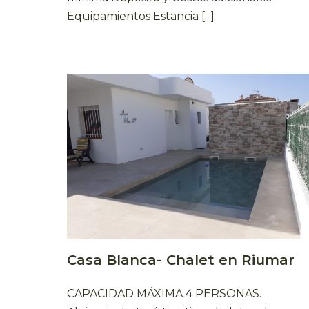
Equipamientos Estancia [...]
Casa Blanca- Chalet en Riumar
CAPACIDAD MÁXIMA 4 PERSONAS.