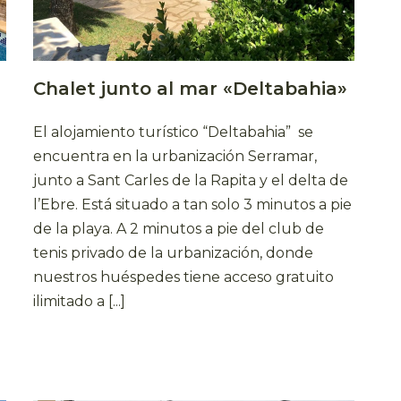
Chalet junto al mar «Deltabahia»
El alojamiento turístico “Deltabahia” se
encuentra en la urbanización Serramar,
junto a Sant Carles de la Rapita y el delta de
l’Ebre. Está situado a tan solo 3 minutos a pie
de la playa. A 2 minutos a pie del club de
tenis privado de la urbanización, donde
nuestros huéspedes tiene acceso gratuito
ilimitado a [...]