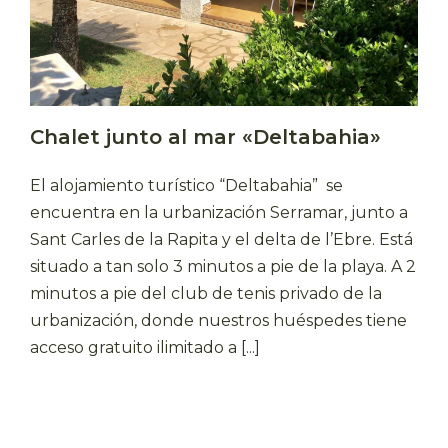
Chalet junto al mar «Deltabahia»
El alojamiento turístico “Deltabahia” se
encuentra en la urbanización Serramar, junto a
Sant Carles de la Rapita y el delta de l’Ebre. Está
situado a tan solo 3 minutos a pie de la playa. A 2
minutos a pie del club de tenis privado de la
urbanización, donde nuestros huéspedes tiene
acceso gratuito ilimitado a [...]