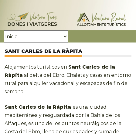
SANT CARLES DE LA RÀPITA
Alojamientos turísticos en
Sant Carles de la
Ràpita
al delta del Ebro. Chalets y casas en entorno
rural para alquiler vacacional y escapadas de fin de
semana.
Sant Carles de la Ràpita
es una ciudad
mediterránea y resguardada por la Bahía de los
Alfaques, es uno de los puntos neurálgicos de la
Costa del Ebro, llena de curiosidades y suma de