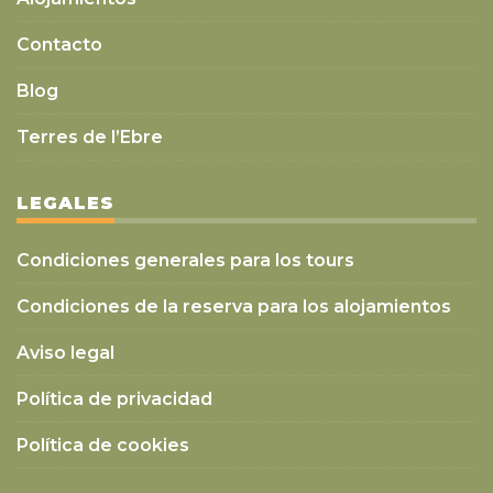
Contacto
Blog
Terres de l’Ebre
LEGALES
Condiciones generales para los tours
Condiciones de la reserva para los alojamientos
Aviso legal
Política de privacidad
Política de cookies