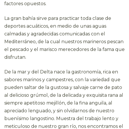
factores opuestos.
La gran bahía sirve para practicar toda clase de
deportes acuáticos, en medio de unas aguas
calmadas y agradecidas comunicadas con el
Mediterráneo, de la cual nuestros marineros pescan
el pescado y el marisco merecedores de la fama que
disfrutan.
De la mar y del Delta nace la gastronomía, rica en
sabores marinos y campestres, con la variedad que
pueden saltar de la gustosa y salvaje carne de pato
al delicioso grúmol, de la delicada y exquisita rana al
siempre apetitoso mejillón, de la fina anguila, al
apreciado lenguado, y sin olvidarnos de nuestro
buenísimo langostino. Muestra del trabajo lento y
meticuloso de nuestro gran río, nos encontramos el