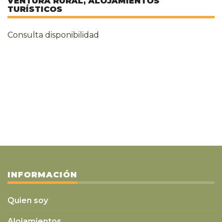
VENTURA RURAL, ALOJAMIENTOS
TURÍSTICOS
Consulta disponibilidad
INFORMACIÓN
Quien soy
Alojamientos