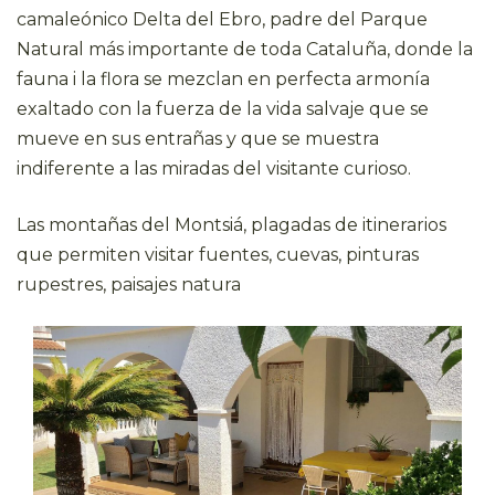
camaleónico Delta del Ebro, padre del Parque
Natural más importante de toda Cataluña, donde la
fauna i la flora se mezclan en perfecta armonía
exaltado con la fuerza de la vida salvaje que se
mueve en sus entrañas y que se muestra
indiferente a las miradas del visitante curioso.
Las montañas del Montsiá, plagadas de itinerarios
que permiten visitar fuentes, cuevas, pinturas
rupestres, paisajes natura