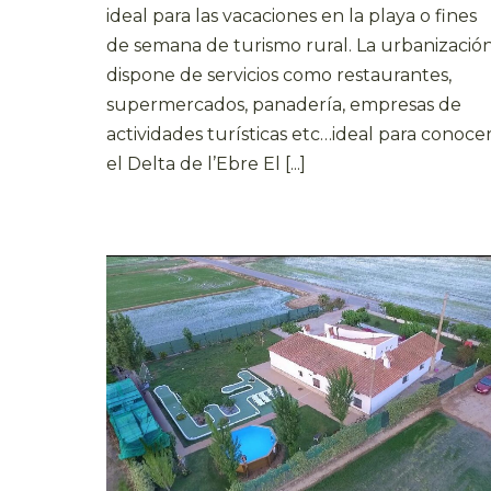
ideal para las vacaciones en la playa o fines
de semana de turismo rural. La urbanizació
dispone de servicios como restaurantes,
supermercados, panadería, empresas de
actividades turísticas etc…ideal para conoce
el Delta de l’Ebre El [...]