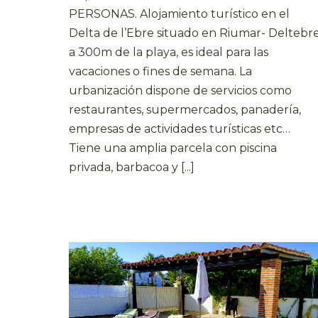
PERSONAS. Alojamiento turístico en el
Delta de l’Ebre situado en Riumar- Deltebre
a 300m de la playa, es ideal para las
vacaciones o fines de semana. La
urbanización dispone de servicios como
restaurantes, supermercados, panadería,
empresas de actividades turísticas etc…
Tiene una amplia parcela con piscina
privada, barbacoa y [...]