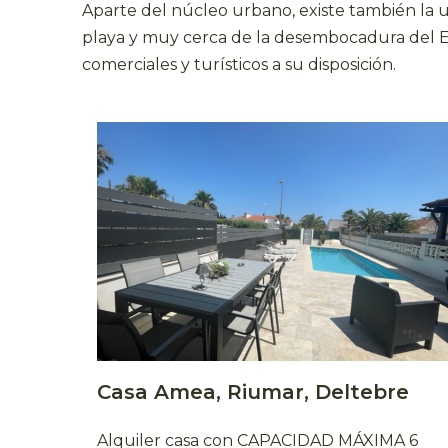
Aparte del núcleo urbano, existe también la 
playa y muy cerca de la desembocadura del E
comerciales y turísticos a su disposición.
Casa Amea, Riumar, Deltebre
Alquiler casa con CAPACIDAD MÁXIMA 6