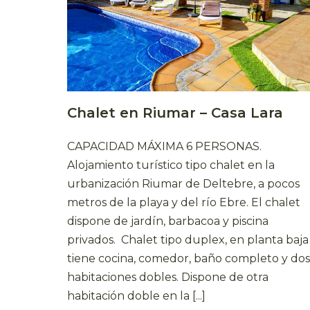
Chalet en Riumar – Casa Lara
CAPACIDAD MÁXIMA 6 PERSONAS.
Alojamiento turístico tipo chalet en la
urbanización Riumar de Deltebre, a pocos
metros de la playa y del río Ebre. El chalet
dispone de jardín, barbacoa y piscina
privados. Chalet tipo duplex, en planta baja
tiene cocina, comedor, baño completo y do
habitaciones dobles. Dispone de otra
habitación doble en la [...]