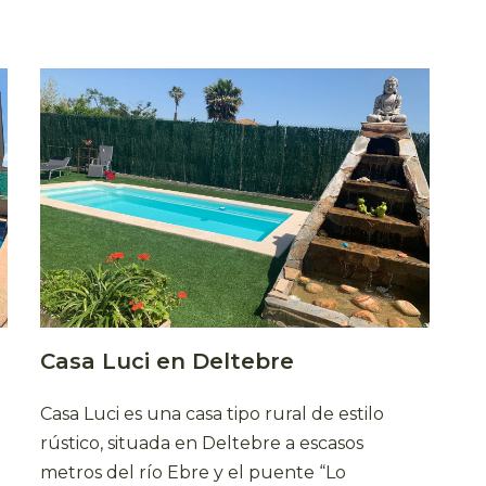
Casa Luci en Deltebre
Casa Luci es una casa tipo rural de estilo
rústico, situada en Deltebre a escasos
metros del río Ebre y el puente “Lo