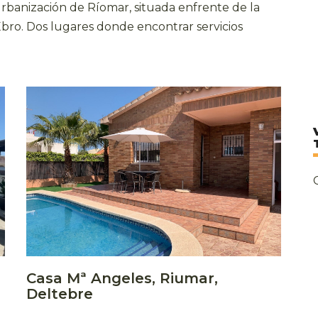
urbanización de Ríomar, situada enfrente de la
bro. Dos lugares donde encontrar servicios
Casa Mª Angeles, Riumar,
Deltebre