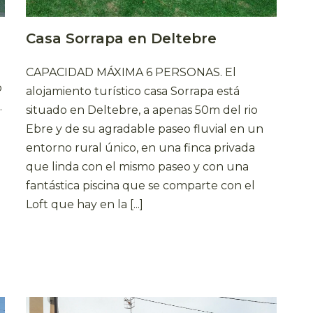
Casa Sorrapa en Deltebre
CAPACIDAD MÁXIMA 6 PERSONAS. El
o
alojamiento turístico casa Sorrapa está
.
situado en Deltebre, a apenas 50m del rio
Ebre y de su agradable paseo fluvial en un
entorno rural único, en una finca privada
que linda con el mismo paseo y con una
fantástica piscina que se comparte con el
Loft que hay en la [...]