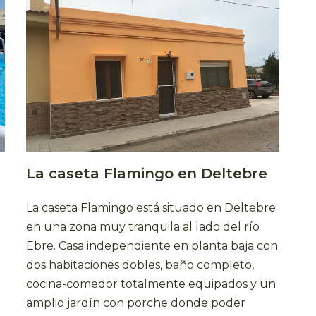
La caseta Flamingo en Deltebre
La caseta Flamingo está situado en Deltebre
en una zona muy tranquila al lado del río
Ebre. Casa independiente en planta baja con
dos habitaciones dobles, baño completo,
cocina-comedor totalmente equipados y un
amplio jardín con porche donde poder