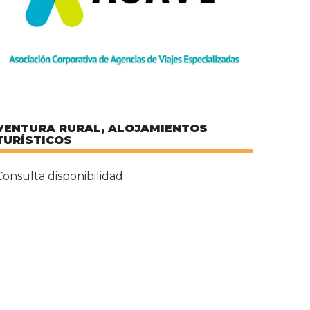
VENTURA RURAL, ALOJAMIENTOS
TURÍSTICOS
Consulta disponibilidad