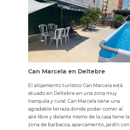
Can Marcela en Deltebre
El alojamiento turístico Can Marcela está
situado en Deltebre en una zona muy
tranquila y rural. Can Marcela tiene una
agradable terraza donde poder comer al
aire libre y delante mismo de la casa tiene la
zona de barbacoa, aparcamiento, jardín con