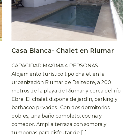
Casa Blanca- Chalet en Riumar
CAPACIDAD MÁXIMA 4 PERSONAS.
Alojamiento turístico tipo chalet en la
urbanización Riumar de Deltebre, a 200
metros de la playa de Riumar y cerca del río
Ebre. El chalet dispone de jardín, parking y
barbacoa privados. Con dos dormitorios
s
dobles, una baño completo, cocina y
comedor. Amplia terraza con sombra y
tumbonas para disfrutar de [...]