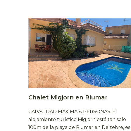
Chalet Migjorn en Riumar
CAPACIDAD MÁXIMA 8 PERSONAS. El
alojamiento turístico Migjorn está tan solo
100m de la playa de Riumar en Deltebre, es