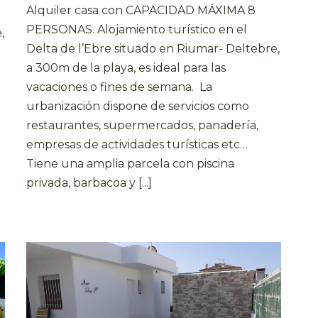
Alquiler casa con CAPACIDAD MÁXIMA 8
PERSONAS. Alojamiento turístico en el
,
Delta de l’Ebre situado en Riumar- Deltebre,
a 300m de la playa, es ideal para las
vacaciones o fines de semana. La
urbanización dispone de servicios como
restaurantes, supermercados, panadería,
empresas de actividades turísticas etc…
Tiene una amplia parcela con piscina
privada, barbacoa y [...]