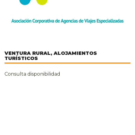
VENTURA RURAL, ALOJAMIENTOS
TURÍSTICOS
Consulta disponibilidad