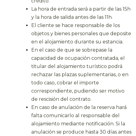
crédito.
La hora de entrada será a partir de las 15h
y la hora de salida antes de las 11h.
El cliente se hace responsable de los
objetos y bienes personales que deposite
en el alojamiento durante su estancia.
En el caso de que se sobrepase la
capacidad de ocupación contratada, el
titular del alojamiento turístico podrá
rechazar las plazas suplementarias, o en
todo caso, cobrar el importe
correspondiente, pudiendo ser motivo
de rescisión del contrato.
En caso de anulación de la reserva hará
falta comunicarlo al responsable del
alojamiento mediante notificación. Si la
anulación se produce hasta 30 días antes