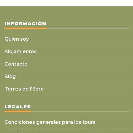
INFORMACIÓN
Quien soy
Alojamientos
Contacto
Blog
Terres de l’Ebre
LEGALES
Condiciones generales para los tours