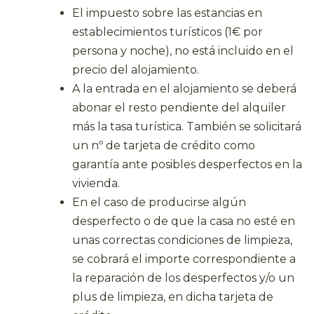
El impuesto sobre las estancias en
establecimientos turísticos (1€ por
persona y noche), no está incluido en el
precio del alojamiento.
A la entrada en el alojamiento se deberá
abonar el resto pendiente del alquiler
más la tasa turística. También se solicitará
un nº de tarjeta de crédito como
garantía ante posibles desperfectos en la
vivienda.
En el caso de producirse algún
desperfecto o de que la casa no esté en
unas correctas condiciones de limpieza,
se cobrará el importe correspondiente a
la reparación de los desperfectos y/o un
plus de limpieza, en dicha tarjeta de