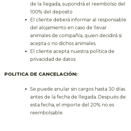
de la llegada, supondrá el reembolso del
100% del deposito
El cliente deberá informar al responsable
del alojamiento en caso de llevar
animales de compañía, quien decidirá si
acepta o no dichos animales.
El cliente acepta nuestra política de
privacidad de datos
POLITICA DE CANCELACIÓN:
Se puede anular sin cargos hasta 30 días
antes de la fecha de llegada. Después de
esta fecha, el importe del 20% no es
reembolsable.