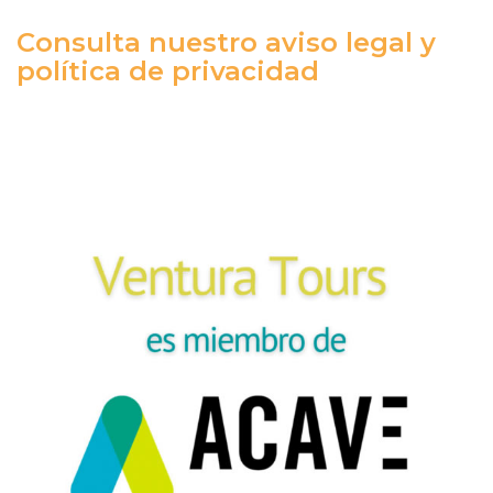
Consulta nuestro aviso legal y
política de privacidad