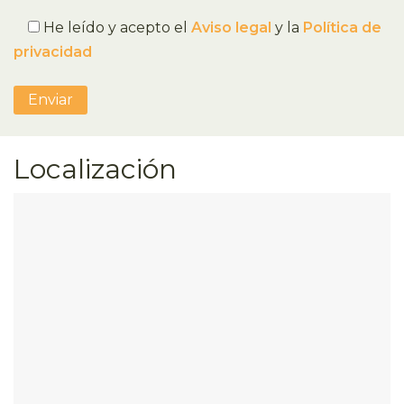
He leído y acepto el
Aviso legal
y la
Política de
privacidad
Localización