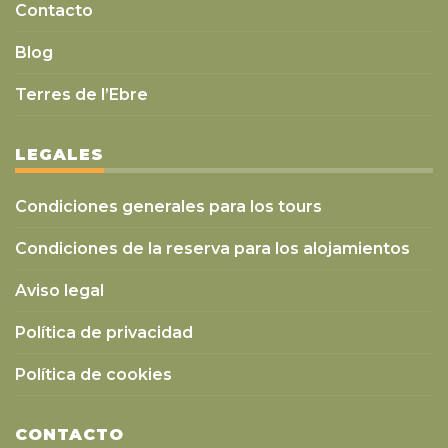
Contacto
Blog
Terres de l’Ebre
LEGALES
Condiciones generales para los tours
Condiciones de la reserva para los alojamientos
Aviso legal
Política de privacidad
Política de cookies
CONTACTO