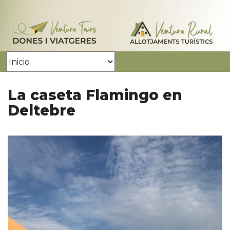
La caseta Flamingo en
Deltebre