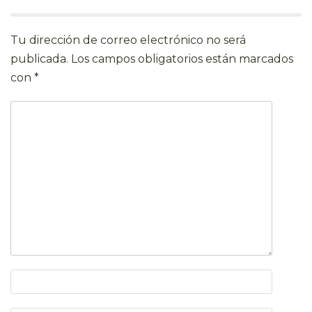
Tu dirección de correo electrónico no será
publicada.
Los campos obligatorios están marcados
con
*