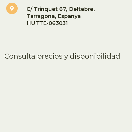
C/ Trinquet 67, Deltebre,
Tarragona, Espanya
HUTTE-063031
Consulta precios y disponibilidad