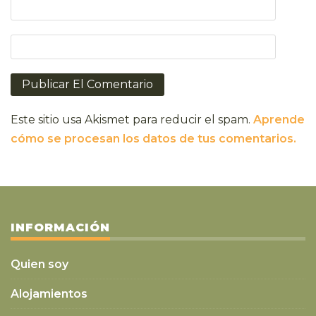
Este sitio usa Akismet para reducir el spam.
Aprende
cómo se procesan los datos de tus comentarios.
INFORMACIÓN
Quien soy
Alojamientos