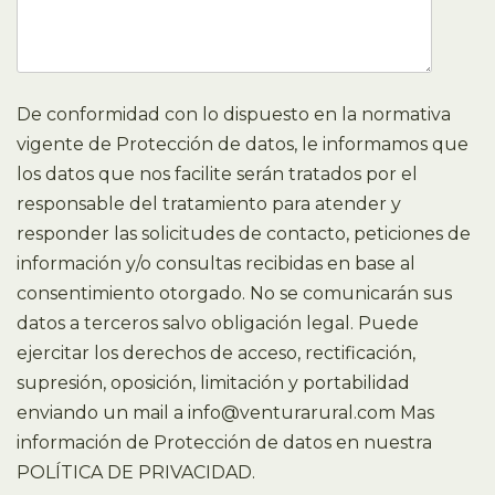
De conformidad con lo dispuesto en la normativa
vigente de Protección de datos, le informamos que
los datos que nos facilite serán tratados por el
responsable del tratamiento para atender y
responder las solicitudes de contacto, peticiones de
información y/o consultas recibidas en base al
consentimiento otorgado. No se comunicarán sus
datos a terceros salvo obligación legal. Puede
ejercitar los derechos de acceso, rectificación,
supresión, oposición, limitación y portabilidad
enviando un mail a info@venturarural.com Mas
información de Protección de datos en nuestra
POLÍTICA DE PRIVACIDAD.