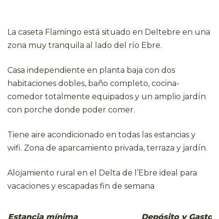
La caseta Flamingo está situado en Deltebre en una
zona muy tranquila al lado del río Ebre.
Casa independiente en planta baja con dos
habitaciones dobles, baño completo, cocina-
comedor totalmente equipados y un amplio jardín
con porche donde poder comer.
Tiene aire acondicionado en todas las estancias y
wifi. Zona de aparcamiento privada, terraza y jardín.
Alojamiento rural en el Delta de l’Ebre ideal para
vacaciones y escapadas fin de semana
Estancia mínima
Depósito y Gastos