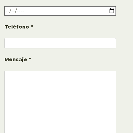
Teléfono *
Mensaje *