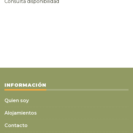
Consulta disponibilidad
INFORMACIÓN
Quien soy
Alojamientos
Contacto