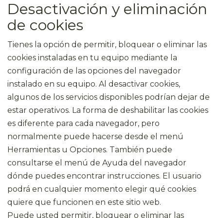
Desactivación y eliminación
de cookies
Tienes la opción de permitir, bloquear o eliminar las
cookies instaladas en tu equipo mediante la
configuración de las opciones del navegador
instalado en su equipo. Al desactivar cookies,
algunos de los servicios disponibles podrían dejar de
estar operativos. La forma de deshabilitar las cookies
es diferente para cada navegador, pero
normalmente puede hacerse desde el menú
Herramientas u Opciones. También puede
consultarse el menú de Ayuda del navegador
dónde puedes encontrar instrucciones. El usuario
podrá en cualquier momento elegir qué cookies
quiere que funcionen en este sitio web.
Puede usted permitir, bloquear o eliminar las