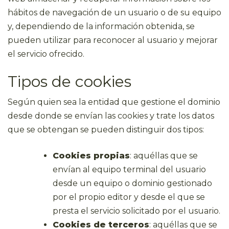
hábitos de navegación de un usuario o de su equipo
y, dependiendo de la información obtenida, se
pueden utilizar para reconocer al usuario y mejorar
el servicio ofrecido.
Tipos de cookies
Según quien sea la entidad que gestione el dominio
desde donde se envían las cookies y trate los datos
que se obtengan se pueden distinguir dos tipos:
Cookies propias
: aquéllas que se
envían al equipo terminal del usuario
desde un equipo o dominio gestionado
por el propio editor y desde el que se
presta el servicio solicitado por el usuario.
Cookies de terceros
: aquéllas que se