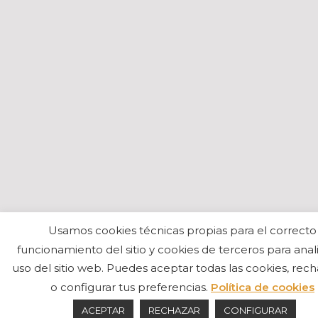
Usamos cookies técnicas propias para el correcto
funcionamiento del sitio y cookies de terceros para anali
uso del sitio web. Puedes aceptar todas las cookies, rech
o configurar tus preferencias.
Política de cookies
ACEPTAR
RECHAZAR
CONFIGURAR