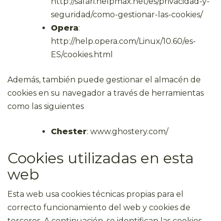
http://safari.helpmax.net/es/privacidad-y-
seguridad/como-gestionar-las-cookies/
Opera
:
http://help.opera.com/Linux/10.60/es-
ES/cookies.html
Además, también puede gestionar el almacén de
cookies en su navegador a través de herramientas
como las siguientes
Chester
: www.ghostery.com/
Cookies utilizadas en esta
web
Esta web usa cookies técnicas propias para el
correcto funcionamiento del web y cookies de
terceros. A continuación, se identifican las cookies