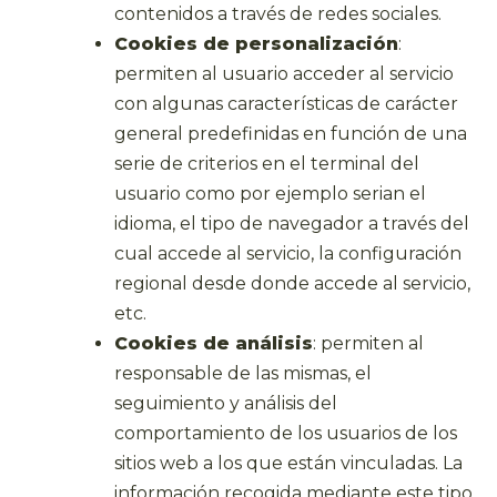
contenidos a través de redes sociales.
Cookies de personalización
:
permiten al usuario acceder al servicio
con algunas características de carácter
general predefinidas en función de una
serie de criterios en el terminal del
usuario como por ejemplo serian el
idioma, el tipo de navegador a través del
cual accede al servicio, la configuración
regional desde donde accede al servicio,
etc.
Cookies de análisis
: permiten al
responsable de las mismas, el
seguimiento y análisis del
comportamiento de los usuarios de los
sitios web a los que están vinculadas. La
información recogida mediante este tipo