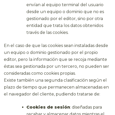
envían al equipo terminal del usuario
desde un equipo o dominio que no es
gestionado por el editor, sino por otra
entidad que trata los datos obtenidos
través de las cookies.
En el caso de que las cookies sean instaladas desde
un equipo o dominio gestionado por el propio
editor, pero la información que se recoja mediante
éstas sea gestionada por un tercero, no pueden ser
consideradas como cookies propias.
Existe también una segunda clasificación según el
plazo de tiempo que permanecen almacenadas en
el navegador del cliente, pudiendo tratarse de:
Cookies de sesión
: diseñadas para
recabar y almacenar datos mientras el