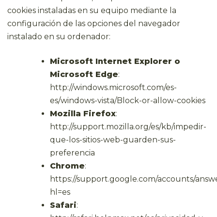
cookies instaladas en su equipo mediante la
configuración de las opciones del navegador
instalado en su ordenador:
Microsoft Internet Explorer o
Microsoft Edge
:
http://windows.microsoft.com/es-
es/windows-vista/Block-or-allow-cookies
Mozilla Firefox
:
http://support.mozilla.org/es/kb/impedir-
que-los-sitios-web-guarden-sus-
preferencia
Chrome
:
https://support.google.com/accounts/answe
hl=es
Safari
: