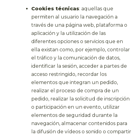
Cookies técnicas
: aquellas que
permiten al usuario la navegación a
través de una página web, plataforma o
aplicación y la utilización de las
diferentes opciones o servicios que en
ella existan como, por ejemplo, controlar
el tráfico y la comunicación de datos,
identificar la sesión, acceder a partes de
acceso restringido, recordar los
elementos que integran un pedido,
realizar el proceso de compra de un
pedido, realizar la solicitud de inscripción
o participación en un evento, utilizar
elementos de seguridad durante la
navegación, almacenar contenidos para
la difusión de vídeos o sonido o compartir