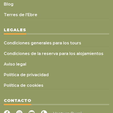
Blog
Terres de l’Ebre
LEGALES
Condiciones generales para los tours
Condiciones de la reserva para los alojamientos
Aviso legal
Política de privacidad
Política de cookies
CONTACTO