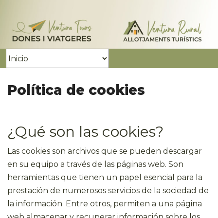
Política de cookies
¿Qué son las cookies?
Las cookies son archivos que se pueden descargar
en su equipo a través de las páginas web. Son
herramientas que tienen un papel esencial para la
prestación de numerosos servicios de la sociedad de
la información. Entre otros, permiten a una página
web almacenar y recuperar información sobre los