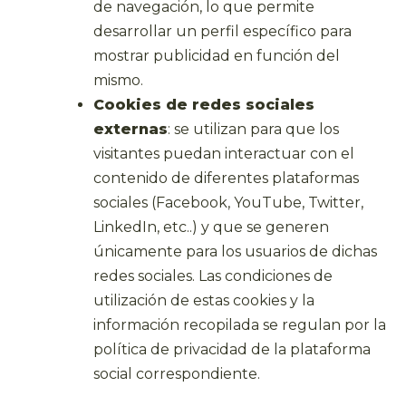
de navegación, lo que permite
desarrollar un perfil específico para
mostrar publicidad en función del
mismo.
Cookies de redes sociales
externas
: se utilizan para que los
visitantes puedan interactuar con el
contenido de diferentes plataformas
sociales (Facebook, YouTube, Twitter,
LinkedIn, etc..) y que se generen
únicamente para los usuarios de dichas
redes sociales. Las condiciones de
utilización de estas cookies y la
información recopilada se regulan por la
política de privacidad de la plataforma
social correspondiente.