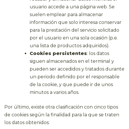
usuario accede a una página web. Se
suelen emplear para almacenar
información que solo interesa conservar
para la prestación del servicio solicitado
por el usuario en una sola ocasión (p.e.
una lista de productos adquiridos).
Cookies persistentes
: los datos
siguen almacenados en el terminal y
pueden ser accedidos y tratados durante
un periodo definido por el responsable
de la cookie, y que puede ir de unos
minutos a varios años.
Por último, existe otra clasificación con cinco tipos
de cookies según la finalidad para la que se traten
los datos obtenidos: