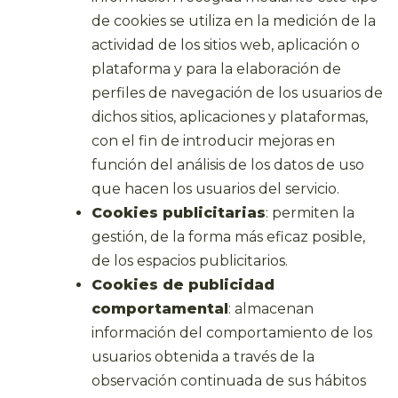
de cookies se utiliza en la medición de la
actividad de los sitios web, aplicación o
plataforma y para la elaboración de
perfiles de navegación de los usuarios de
dichos sitios, aplicaciones y plataformas,
con el fin de introducir mejoras en
función del análisis de los datos de uso
que hacen los usuarios del servicio.
Cookies publicitarias
: permiten la
gestión, de la forma más eficaz posible,
de los espacios publicitarios.
Cookies de publicidad
comportamental
: almacenan
información del comportamiento de los
usuarios obtenida a través de la
observación continuada de sus hábitos