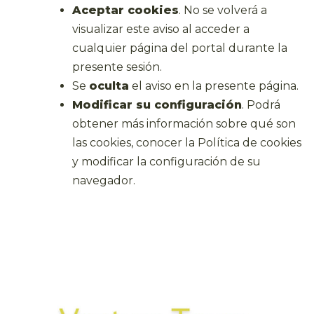
Aceptar cookies
. No se volverá a
visualizar este aviso al acceder a
cualquier página del portal durante la
presente sesión.
Se
oculta
el aviso en la presente página.
Modificar su configuración
. Podrá
obtener más información sobre qué son
las cookies, conocer la Política de cookies
y modificar la configuración de su
navegador.