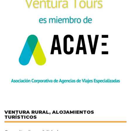
VENTURA RURAL, ALOJAMIENTOS
TURÍSTICOS