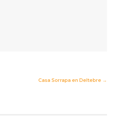
Casa Sorrapa en Deltebre
→