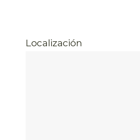
Localización