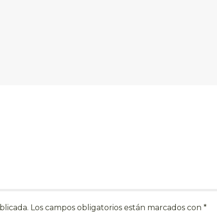
blicada.
Los campos obligatorios están marcados con
*