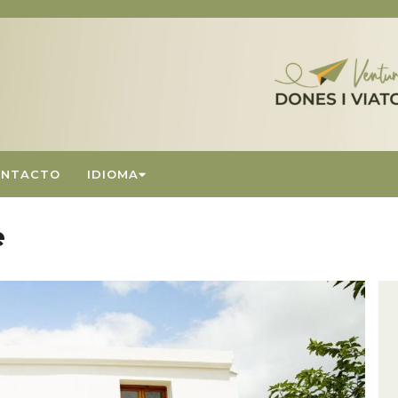
ONTACTO
IDIOMA
e