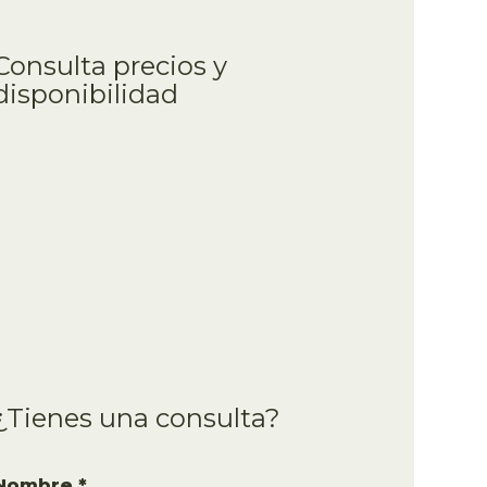
Consulta precios y
disponibilidad
¿Tienes una consulta?
Nombre *