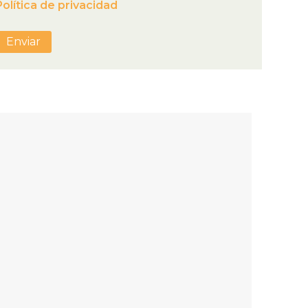
Política de privacidad