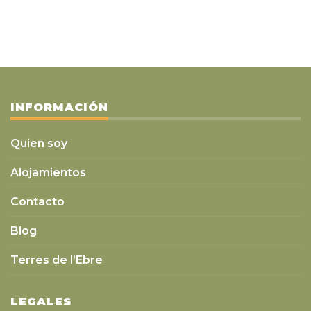
INFORMACIÓN
Quien soy
Alojamientos
Contacto
Blog
Terres de l’Ebre
LEGALES