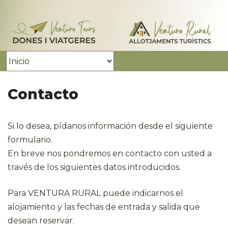
Contacto
Si lo desea, pídanos información desde el siguiente
formulario.
En breve nos pondremos en contacto con usted a
través de los siguientes datos introducidos.
Para VENTURA RURAL puede indicarnos el
alojamiento y las fechas de entrada y salida que
desean reservar.