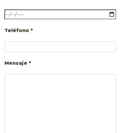
Teléfono *
Mensaje *