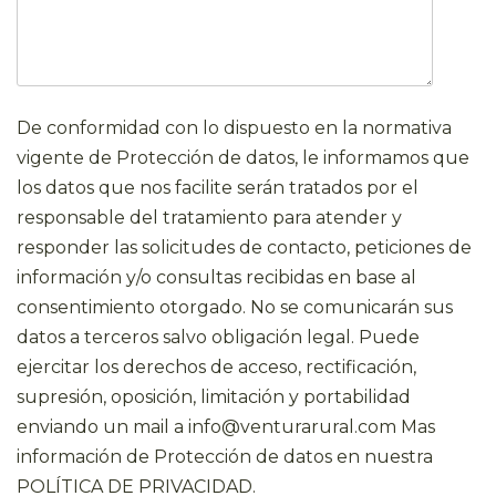
De conformidad con lo dispuesto en la normativa
vigente de Protección de datos, le informamos que
los datos que nos facilite serán tratados por el
responsable del tratamiento para atender y
responder las solicitudes de contacto, peticiones de
información y/o consultas recibidas en base al
consentimiento otorgado. No se comunicarán sus
datos a terceros salvo obligación legal. Puede
ejercitar los derechos de acceso, rectificación,
supresión, oposición, limitación y portabilidad
enviando un mail a info@venturarural.com Mas
información de Protección de datos en nuestra
POLÍTICA DE PRIVACIDAD.