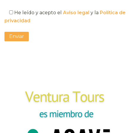
He leído y acepto el
Aviso legal
y la
Política de
privacidad