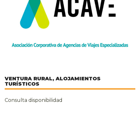
VENTURA RURAL, ALOJAMIENTOS
TURÍSTICOS
Consulta disponibilidad