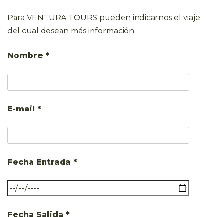
Para VENTURA TOURS pueden indicarnos el viaje
del cual desean más información.
Nombre *
E-mail *
Fecha Entrada *
Fecha Salida *