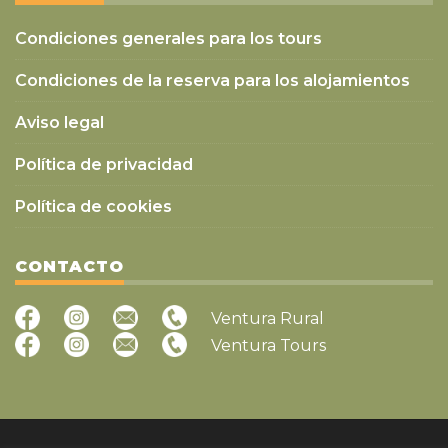
Condiciones generales para los tours
Condiciones de la reserva para los alojamientos
Aviso legal
Política de privacidad
Política de cookies
CONTACTO
Ventura Rural
Ventura Tours